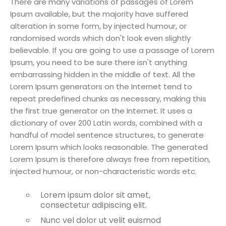
There are many variations of passages of Lorem
Ipsum available, but the majority have suffered
alteration in some form, by injected humour, or
randomised words which don't look even slightly
believable. If you are going to use a passage of Lorem
Ipsum, you need to be sure there isn't anything
embarrassing hidden in the middle of text. All the
Lorem Ipsum generators on the Internet tend to
repeat predefined chunks as necessary, making this
the first true generator on the Internet. It uses a
dictionary of over 200 Latin words, combined with a
handful of model sentence structures, to generate
Lorem Ipsum which looks reasonable. The generated
Lorem Ipsum is therefore always free from repetition,
injected humour, or non-characteristic words etc.
Lorem ipsum dolor sit amet,
consectetur adipiscing elit.
Nunc vel dolor ut velit euismod