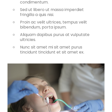
condimentum.
Sed ut libero ut massa imperdiet
fringilla a quis nisi.
Proin ac velit ultrices, tempus velit
bibendum, porta ipsum.
Aliquam dapibus purus at vulputate
ultricies.
Nunc sit amet mi sit amet purus
tincidunt tincidunt et sit amet ex.