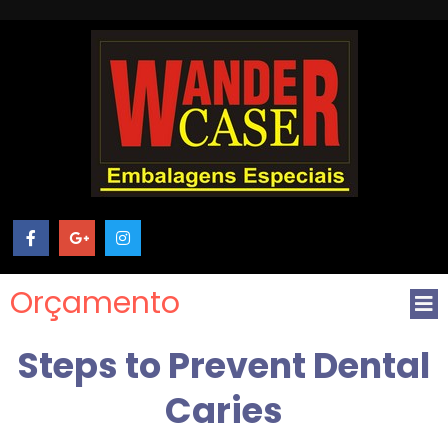
Orçamento
Steps to Prevent Dental
Caries