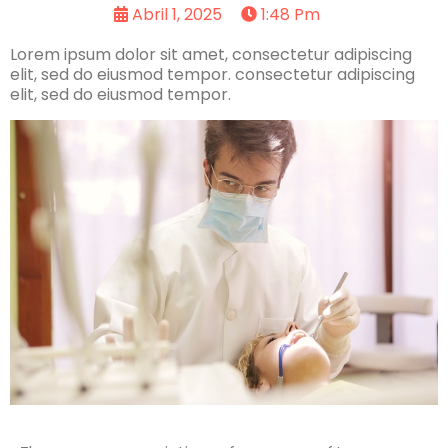
Abril 1, 2025
1:48 Pm
Lorem ipsum dolor sit amet, consectetur adipiscing
elit, sed do eiusmod tempor. consectetur adipiscing
elit, sed do eiusmod tempor.