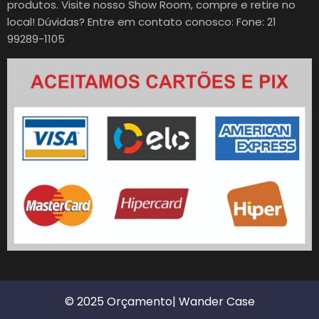
produtos. Visite nosso Show Room, compre e retire no
local! Dúvidas? Entre em contato conosco: Fone: 21
99289-1105
© 2025 Orçamento| Wander Case